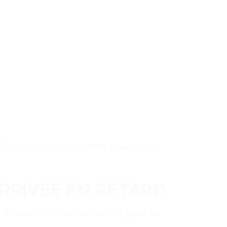
ilité au moment de votre appel. Votre
ARRIVEE EN RETARD
h à l’avance. Cette démarche peut se