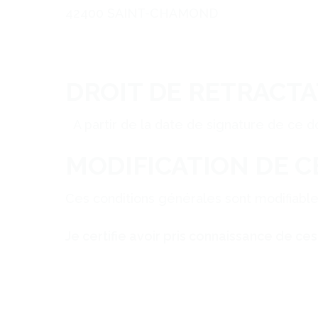
42400 SAINT-CHAMOND
DROIT DE RETRACT
A partir de la date de signature de ce d
MODIFICATION DE 
Ces conditions générales sont modifiable
Je certifie avoir pris connaissance de c